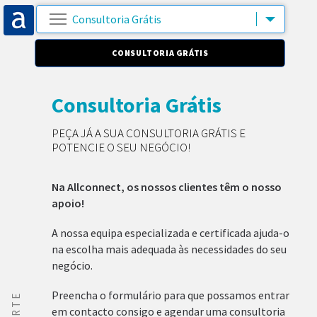
CONSULTORIA GRÁTIS
Consultoria Grátis
PEÇA JÁ A SUA CONSULTORIA GRÁTIS E
POTENCIE O SEU NEGÓCIO!
Na Allconnect, os nossos clientes têm o nosso
apoio!
A nossa equipa especializada e certificada ajuda-o
na escolha mais adequada às necessidades do seu
negócio.
Preencha o formulário para que possamos entrar
em contacto consigo e agendar uma consultoria