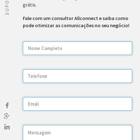
SUPORTE
grátis.
Fale com um consultor Allconnect e saiba como
pode otimizar as comunicações no seu negócio!
*
*