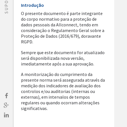
SUPORTE
Introdução
O presente documento é parte integrante
do corpo normativo para a proteção de
dados pessoais da Allconnect, tendo em
consideração o Regulamento Geral sobre a
Proteção de Dados (2016/679), doravante
RGPD.
Sempre que este documento for atualizado
será disponibilizada nova versão,
imediatamente após a sua aprovação.
A monitorização do cumprimento da
presente norma será assegurada através da
medição dos indicadores de avaliação dos
controlos e/ou auditorias (internas ou
externas), em intervalos de tempos
regulares ou quando ocorram alterações
significativas.